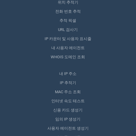
위치 추적기
전화 번호 추적
추적 픽셀
URL 검사기
IP 카운터 및 사용자 표시줄
내 사용자 에이전트
WHOIS 도메인 조회
내 IP 주소
IP 추적기
MAC 주소 조회
인터넷 속도 테스트
신용 카드 생성기
임의 IP 생성기
사용자 에이전트 생성기