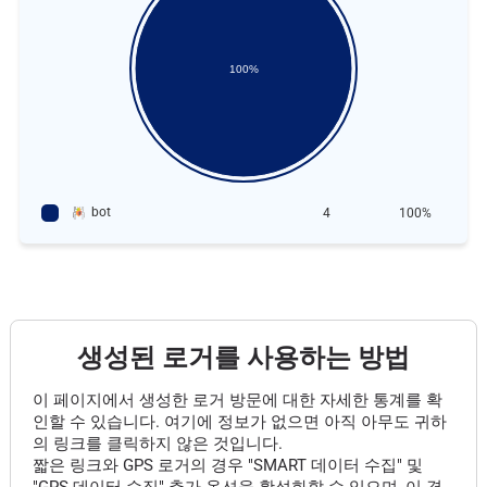
100%
bot
4
100%
생성된 로거를 사용하는 방법
이 페이지에서 생성한 로거 방문에 대한 자세한 통계를 확
인할 수 있습니다. 여기에 정보가 없으면 아직 아무도 귀하
의 링크를 클릭하지 않은 것입니다.
짧은 링크와 GPS 로거의 경우 "SMART 데이터 수집" 및