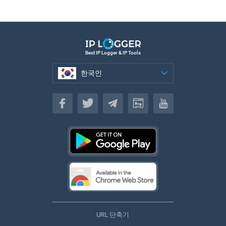
Best IP Logger & IP Tools
한국인
한국인
URL 단축기