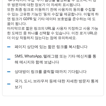
"GPS 데이터 수집" 추가 옵션을 활성화할 수 있으며, 이 경
우 방문자에 대한 정보가 더 자세히 표시됩니다.
또한 최종 링크로 이동하기 전에 사용자의 동의를 수집할
수 있는 고유한 기능인 '동의 수집'을 제공합니다. 이렇게 하
면 링크가 GDPR 및 기타 데이터 보호법을 준수하는 데 도
움이 됩니다.
마지막으로 짧은 링크의 URL을 사용자 지정하고 사용 가능
한 도메인 중 하나를 선택할 수 있습니다. 이전 로거 URL은
더 이상 작동하지 않는다는 점에 유의하세요.
페이지 상단에 있는 짧은 링크를 복사합니다
SMS, WhatsApp, 텔레그램 또는 기타 메신저를 통
해 메시지와 함께 보냅니다
상대방이 링크를 클릭할 때까지 기다립니다
국가, 도시, 브라우저 등에 대한 자세한 방문자 통계
보기