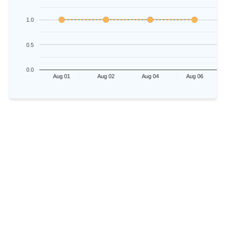
1.0
0.5
0.0
Aug 01
Aug 02
Aug 04
Aug 06