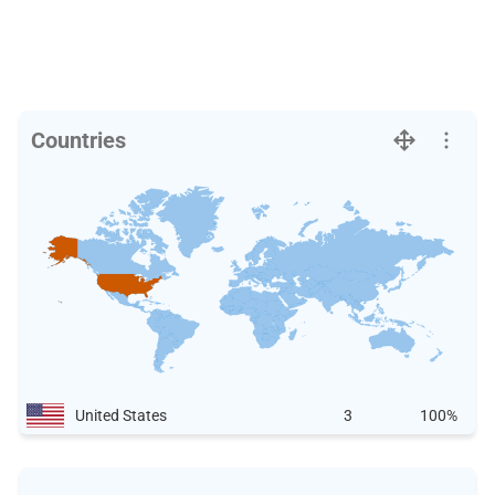
Countries
United States
3
100%