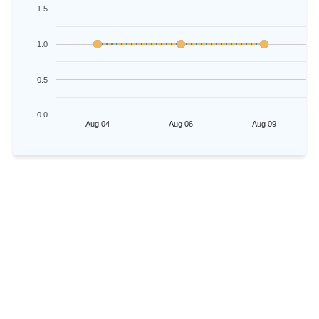
1.5
1.0
0.5
0.0
Aug 04
Aug 06
Aug 09