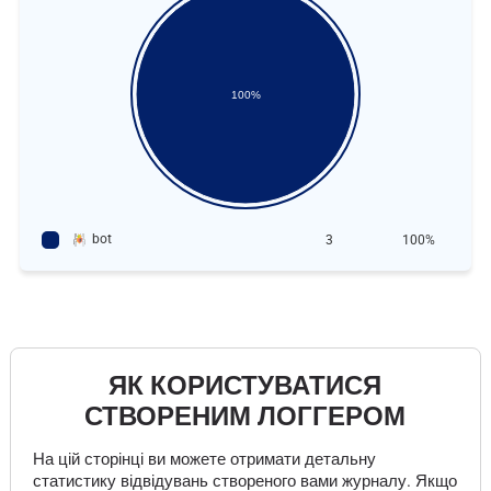
100%
bot
3
100%
ЯК КОРИСТУВАТИСЯ
СТВОРЕНИМ ЛОГГЕРОМ
На цій сторінці ви можете отримати детальну
статистику відвідувань створеного вами журналу. Якщо