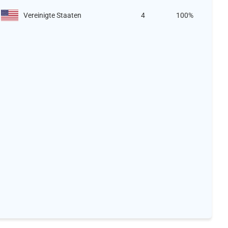
Vereinigte Staaten
4
100%