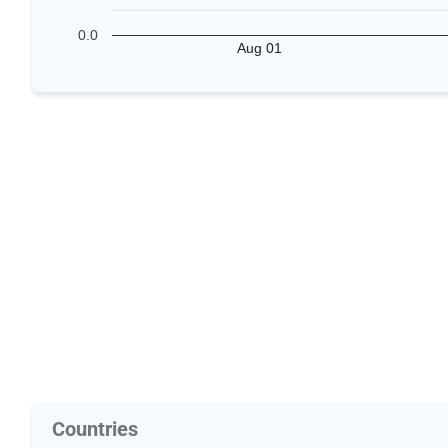
0.0
Aug 01
Countries