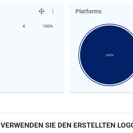
Platforms
4
100%
100%
 VERWENDEN SIE DEN ERSTELLTEN LOG