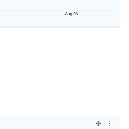
Aug 06