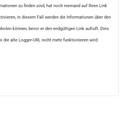
rmationen zu finden sind, hat noch niemand auf Ihren Link
vieren, in diesem Fall werden die Informationen über den
nholen können, bevor er den endgültigen Link aufruft. Dies
 die alte Logger-URL nicht mehr funktionieren wird.