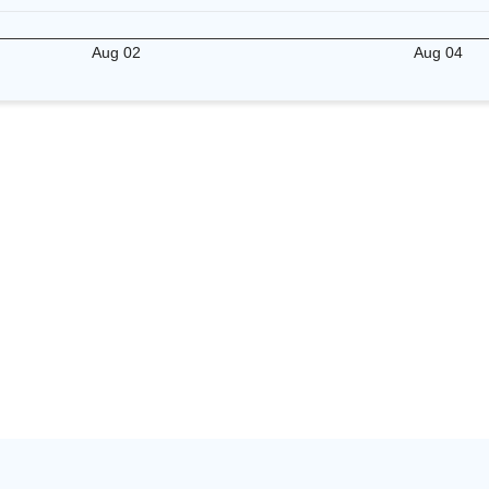
Aug 02
Aug 04