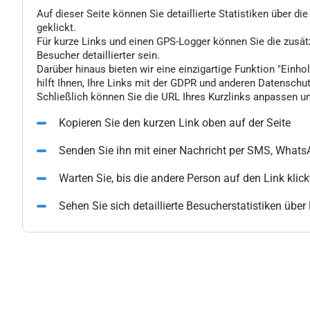
Auf dieser Seite können Sie detaillierte Statistiken über d
geklickt.
Für kurze Links und einen GPS-Logger können Sie die zusä
Besucher detaillierter sein.
Darüber hinaus bieten wir eine einzigartige Funktion "Einhol
hilft Ihnen, Ihre Links mit der GDPR und anderen Datenschu
Schließlich können Sie die URL Ihres Kurzlinks anpassen un
Kopieren Sie den kurzen Link oben auf der Seite
Senden Sie ihn mit einer Nachricht per SMS, What
Warten Sie, bis die andere Person auf den Link klick
Sehen Sie sich detaillierte Besucherstatistiken übe