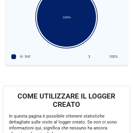
100%
bot
3
100%
COME UTILIZZARE IL LOGGER
CREATO
In questa pagina è possibile ottenere statistiche
dettagliate sulle visite al logger creato. Se non ci sono
informazioni qui, significa che nessuno ha ancora