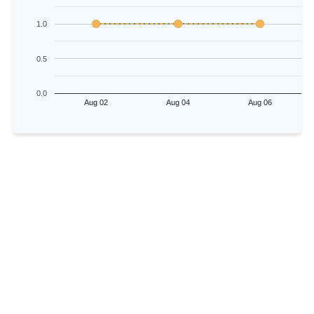
1.0
0.5
0.0
Aug 02
Aug 04
Aug 06