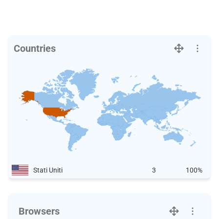
Countries
Stati Uniti
3
100%
Browsers