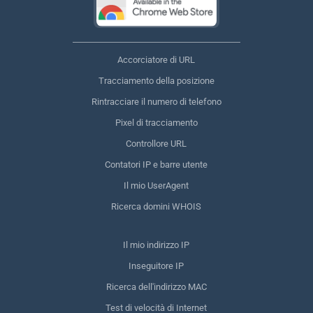
Accorciatore di URL
Tracciamento della posizione
Rintracciare il numero di telefono
Pixel di tracciamento
Controllore URL
Contatori IP e barre utente
Il mio UserAgent
Ricerca domini WHOIS
Il mio indirizzo IP
Inseguitore IP
Ricerca dell'indirizzo MAC
Test di velocità di Internet