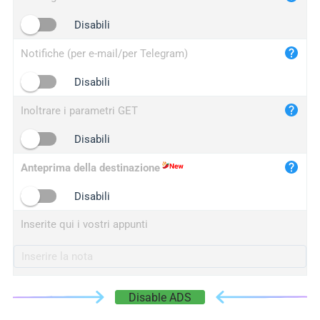
iplogger.cn
Disabili
Notifiche (per e-mail/per Telegram)
Disabili
Inoltrare i parametri GET
Disabili
Anteprima della destinazione
Disabili
Inserite qui i vostri appunti
Disable ADS