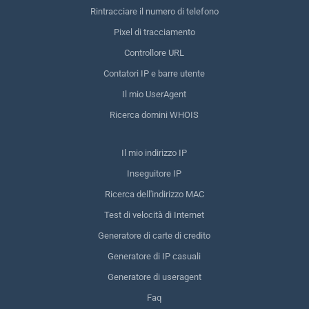
Rintracciare il numero di telefono
Pixel di tracciamento
Controllore URL
Contatori IP e barre utente
Il mio UserAgent
Ricerca domini WHOIS
Il mio indirizzo IP
Inseguitore IP
Ricerca dell'indirizzo MAC
Test di velocità di Internet
Generatore di carte di credito
Generatore di IP casuali
Generatore di useragent
Faq