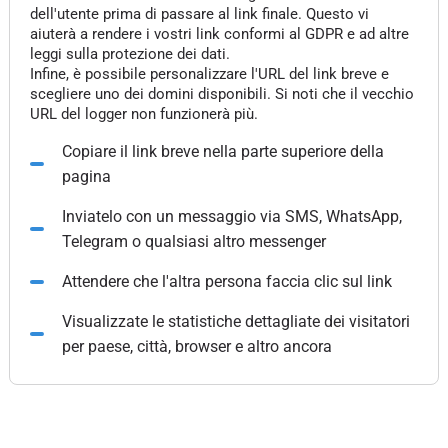
dell'utente prima di passare al link finale. Questo vi
aiuterà a rendere i vostri link conformi al GDPR e ad altre
leggi sulla protezione dei dati.
Infine, è possibile personalizzare l'URL del link breve e
scegliere uno dei domini disponibili. Si noti che il vecchio
URL del logger non funzionerà più.
Copiare il link breve nella parte superiore della
pagina
Inviatelo con un messaggio via SMS, WhatsApp,
Telegram o qualsiasi altro messenger
Attendere che l'altra persona faccia clic sul link
Visualizzate le statistiche dettagliate dei visitatori
per paese, città, browser e altro ancora