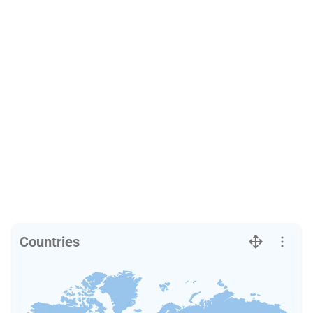
Countries