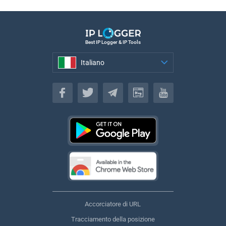
Best IP Logger & IP Tools
Italiano
Italiano
Accorciatore di URL
Tracciamento della posizione