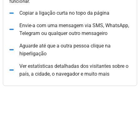
funcionar.
Copiar a ligação curta no topo da página
Envie-a com uma mensagem via SMS, WhatsApp,
Telegram ou qualquer outro mensageiro
Aguarde até que a outra pessoa clique na
hiperligação
Ver estatísticas detalhadas dos visitantes sobre o
país, a cidade, o navegador e muito mais