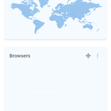
Browsers