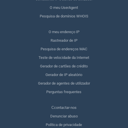
O meu UserAgent
Pesquisa de domínios WHOIS
O meu endereço IP
Rastreador de IP
Pesquisa de endereços MAC
Teste de velocidade da Internet
Gerador de cartões de crédito
Gerador de IP aleatório
Gerador de agentes de utilizador
Perguntas frequentes
Сcontactar-nos
Denunciar abuso
Política de privacidade