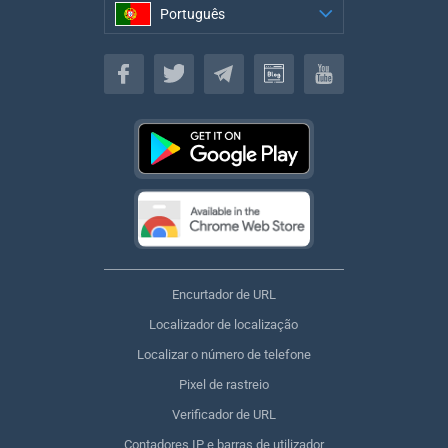
Português
Português
Encurtador de URL
Localizador de localização
Localizar o número de telefone
Pixel de rastreio
Verificador de URL
Contadores IP e barras de utilizador