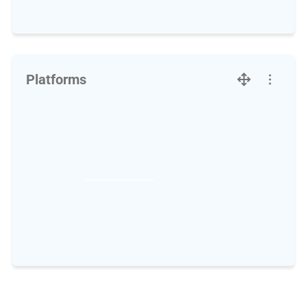
Platforms