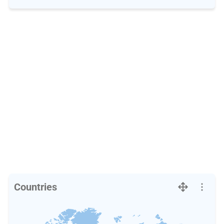
Countries