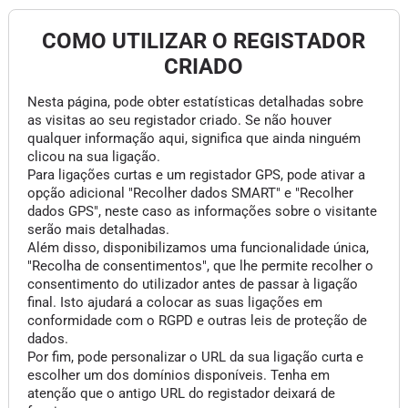
COMO UTILIZAR O REGISTADOR
CRIADO
Nesta página, pode obter estatísticas detalhadas sobre
as visitas ao seu registador criado. Se não houver
qualquer informação aqui, significa que ainda ninguém
clicou na sua ligação.
Para ligações curtas e um registador GPS, pode ativar a
opção adicional "Recolher dados SMART" e "Recolher
dados GPS", neste caso as informações sobre o visitante
serão mais detalhadas.
Além disso, disponibilizamos uma funcionalidade única,
"Recolha de consentimentos", que lhe permite recolher o
consentimento do utilizador antes de passar à ligação
final. Isto ajudará a colocar as suas ligações em
conformidade com o RGPD e outras leis de proteção de
dados.
Por fim, pode personalizar o URL da sua ligação curta e
escolher um dos domínios disponíveis. Tenha em
atenção que o antigo URL do registador deixará de