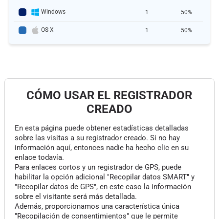
Windows
1
50%
OS X
1
50%
CÓMO USAR EL REGISTRADOR
CREADO
En esta página puede obtener estadísticas detalladas
sobre las visitas a su registrador creado. Si no hay
información aquí, entonces nadie ha hecho clic en su
enlace todavía.
Para enlaces cortos y un registrador de GPS, puede
habilitar la opción adicional "Recopilar datos SMART" y
"Recopilar datos de GPS", en este caso la información
sobre el visitante será más detallada.
Además, proporcionamos una característica única
"Recopilación de consentimientos" que le permite