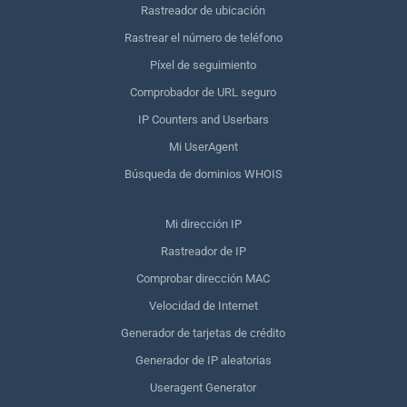
Rastreador de ubicación
Rastrear el número de teléfono
Píxel de seguimiento
Comprobador de URL seguro
IP Counters and Userbars
Mi UserAgent
Búsqueda de dominios WHOIS
Mi dirección IP
Rastreador de IP
Comprobar dirección MAC
Velocidad de Internet
Generador de tarjetas de crédito
Generador de IP aleatorias
Useragent Generator