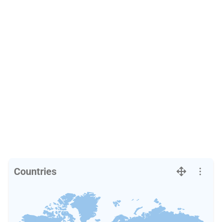
Countries