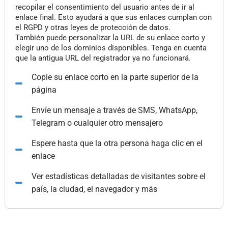
recopilar el consentimiento del usuario antes de ir al
enlace final. Esto ayudará a que sus enlaces cumplan con
el RGPD y otras leyes de protección de datos.
También puede personalizar la URL de su enlace corto y
elegir uno de los dominios disponibles. Tenga en cuenta
que la antigua URL del registrador ya no funcionará.
Copie su enlace corto en la parte superior de la
página
Envíe un mensaje a través de SMS, WhatsApp,
Telegram o cualquier otro mensajero
Espere hasta que la otra persona haga clic en el
enlace
Ver estadísticas detalladas de visitantes sobre el
país, la ciudad, el navegador y más