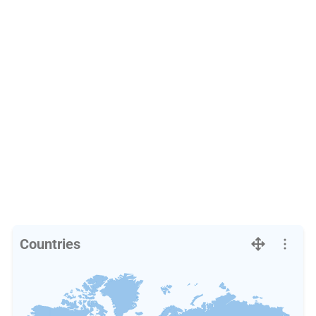
Countries