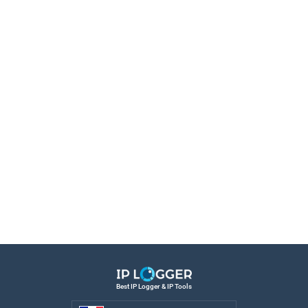
Best IP Logger & IP Tools