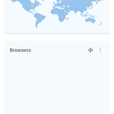
Browsers