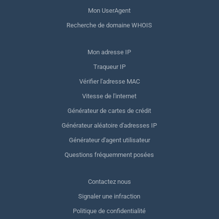
Mon UserAgent
Recherche de domaine WHOIS
Mon adresse IP
Traqueur IP
Vérifier l'adresse MAC
Vitesse de l'internet
Générateur de cartes de crédit
Générateur aléatoire d'adresses IP
Générateur d'agent utilisateur
Questions fréquemment posées
Contactez nous
Signaler une infraction
Politique de confidentialité