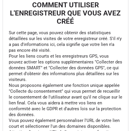
COMMENT UTILISER
L'ENREGISTREUR QUE VOUS AVEZ
CRÉÉ
Sur cette page, vous pouvez obtenir des statistiques
détaillées sur les visites de votre enregistreur créé. S'il n'y
a pas d'informations ici, cela signifie que votre lien n'a
pas encore été visité.
Pour les liens courts et les enregistreurs GPS, vous
pouvez activer les options supplémentaires "Collecter des
données SMART" et "Collecter des données GPS", ce qui
permet d'obtenir des informations plus détaillées sur les
visiteurs.
Nous proposons également une fonction unique appelée
"Collecte du consentement" qui vous permet de recueillir
le consentement de l'utilisateur avant qu'il ne clique sur le
lien final. Cela vous aidera à mettre vos liens en
conformité avec le GDPR et d'autres lois sur la protection
des données.
Vous pouvez également personnaliser l'URL de votre lien
court et sélectionner l'un des domaines disponibles.