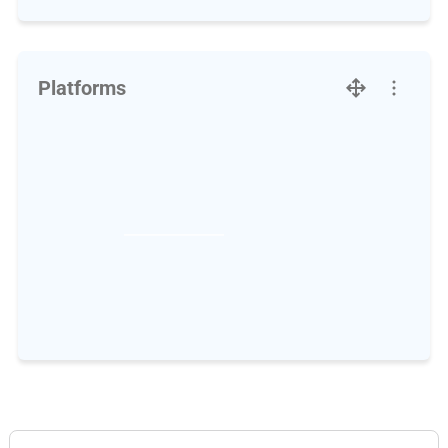
Platforms