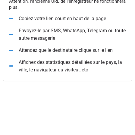
Attention, l'ancienne URL de l'enregistreur ne fonctionnera
plus.
Copiez votre lien court en haut de la page
Envoyez-le par SMS, WhatsApp, Telegram ou toute
autre messagerie
Attendez que le destinataire clique sur le lien
Affichez des statistiques détaillées sur le pays, la
ville, le navigateur du visiteur, etc