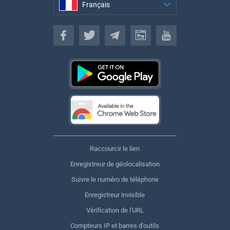
Français
Français
Raccourcir le lien
Enregistreur de géolocalisation
Suivre le numéro de téléphone
Enregistreur invisible
Vérification de l'URL
Compteurs IP et barres d'outils