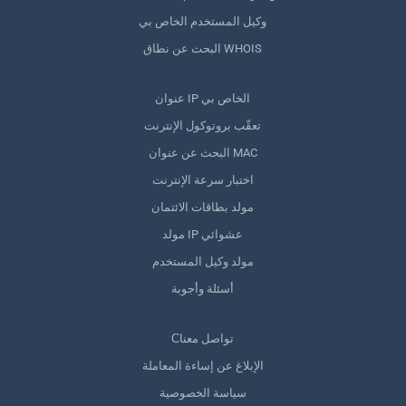
وكيل المستخدم الخاص بي
البحث عن نطاق WHOIS
عنوان IP الخاص بي
تعقّب بروتوكول الإنترنت
البحث عن عنوان MAC
اختبار سرعة الإنترنت
مولد بطاقات الائتمان
مولد IP عشوائي
مولد وكيل المستخدم
أسئلة وأجوبة
Сتواصل معنا
الإبلاغ عن إساءة المعاملة
سياسة الخصوصية