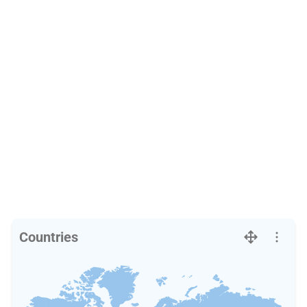
Countries