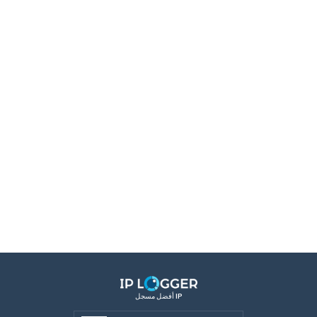
أفضل مسجل IP