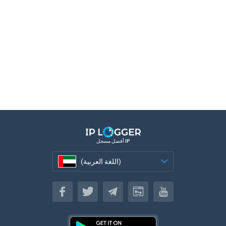
أفضل مسجل IP
(اللغة العربية)
(اللغة العربية)