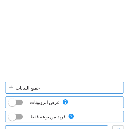
جميع البيانات
عرض الروبوتات
فريد من نوعه فقط