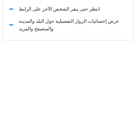
انتظر حتى ينقر الشخص الآخر على الرابط
عرض إحصائيات الزوار التفصيلية حول البلد والمدينة
والمتصفح والمزيد