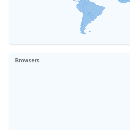
Browsers