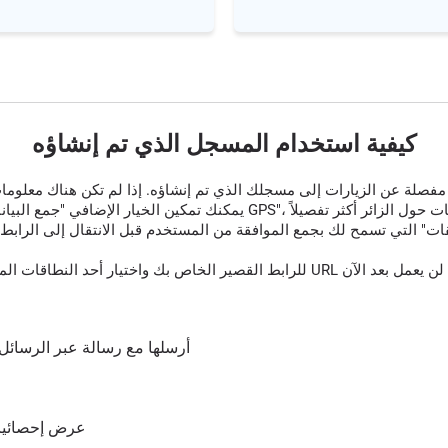
كيفية استخدام المسجل الذي تم إنشاؤه
قات" التي تسمح لك بجمع الموافقة من المستخدم قبل الانتقال إلى الرابط 
أرسلها مع رسالة عبر الرسائل 
عرض إحصائيات 