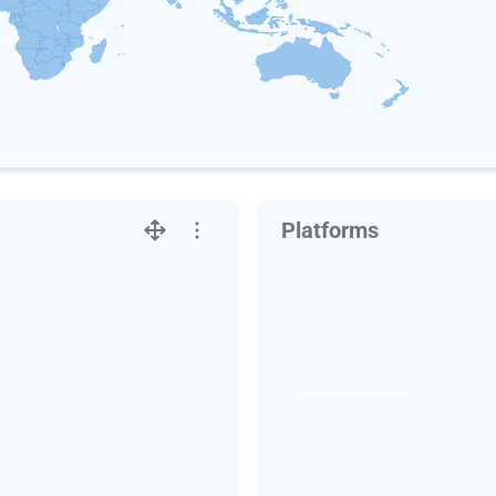
Platforms