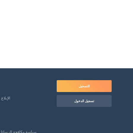
التسجيل
الإبلاغ
تسجيل الدخول
سياسة مكافحة الرسائل 