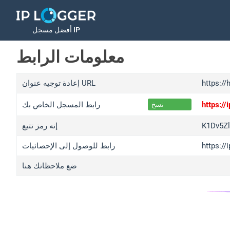
أفضل مسجل IP
معلومات الرابط
https://
إعادة توجيه عنوان URL
https://
رابط المسجل الخاص بك
نسخ
K1Dv5Zl
إنه رمز تتبع
https://
رابط للوصول إلى الإحصائيات
ضع ملاحظاتك هنا