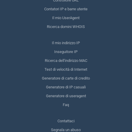
Controllore URL
Contatori IP e barre utente
Il mio UserAgent
Ricerca domini WHOIS
Il mio indirizzo IP
Inseguitore IP
Ricerca dell'indirizzo MAC
Test di velocità di Internet
Generatore di carte di credito
Generatore di IP casuali
Generatore di useragent
Faq
Contattaci
Segnala un abuso