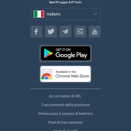
Best IP Logger & IP Tools
Italiano
Italiano
Accorciatore di URL
Tracciamento della posizione
Rintracciare il numero di telefono
Pixel di tracciamento