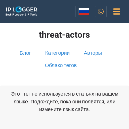
Best IP Logger & IP Tools
threat-actors
Блог
Категории
Авторы
Облако тегов