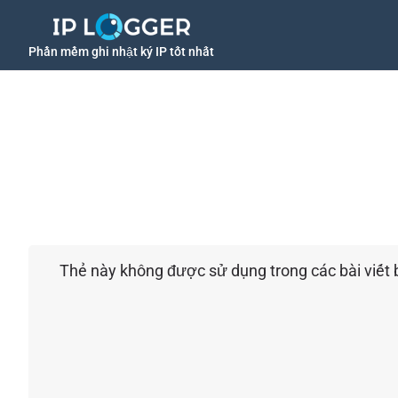
Phần mềm ghi nhật ký IP tốt nhất