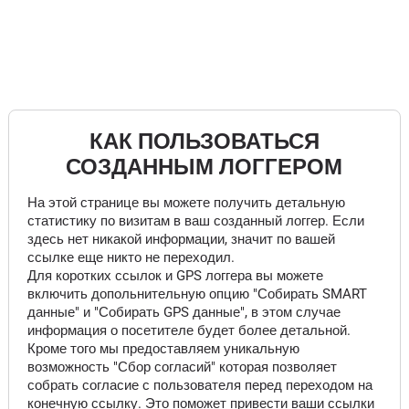
КАК ПОЛЬЗОВАТЬСЯ
СОЗДАННЫМ ЛОГГЕРОМ
На этой странице вы можете получить детальную
статистику по визитам в ваш созданный логгер. Если
здесь нет никакой информации, значит по вашей
ссылке еще никто не переходил.
Для коротких ссылок и GPS логгера вы можете
включить допольнительную опцию "Собирать SMART
данные" и "Собирать GPS данные", в этом случае
информация о посетителе будет более детальной.
Кроме того мы предоставляем уникальную
возможность "Сбор согласий" которая позволяет
собрать согласие с пользователя перед переходом на
конечную ссылку. Это поможет привести ваши ссылки