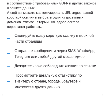
в соответствие с требованиями GDPR и других законов
о защите данных.
А ещё вы можете кастомизировать URL адрес вашей
короткой ссылки и выбрать один из доступных
доменов. Учтите - старый URL адрес логгера
перестанет работать.
Скопируйте вашу короткую ссылку в верхней
части страницы
Отправьте сообщением через SMS, WhatsApp,
Telegram или любой другой мессенджер
Дождитесь пока собеседник кликнет по ссылке
Просмотрите детальную статистику по
визитёру о стране, городе, браузере и
множестве других данных