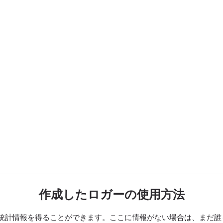
作成したロガーの使用方法
統計情報を得ることができます。ここに情報がない場合は、まだ誰