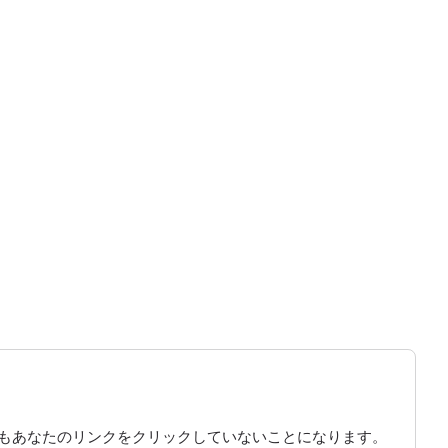
もあなたのリンクをクリックしていないことになります。