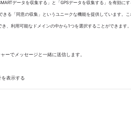
SMARTデータを収集する」と「GPSデータを収集する」を有効
できる「同意の収集」というユニークな機能を提供しています。これ
でき、利用可能なドメインの中から1つを選択することができます。
ッセンジャーでメッセージと一緒に送信します。
計を表示する