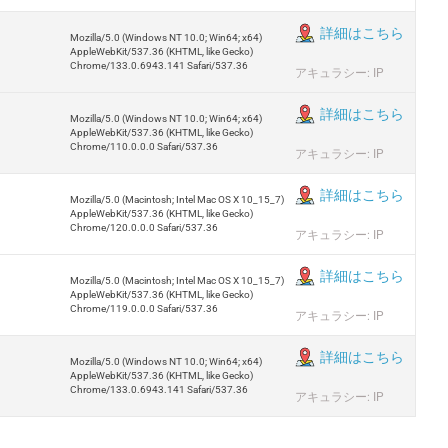
詳細はこちら
Mozilla/5.0 (Windows NT 10.0; Win64; x64)
AppleWebKit/537.36 (KHTML, like Gecko)
Chrome/133.0.6943.141 Safari/537.36
アキュラシー: IP
詳細はこちら
Mozilla/5.0 (Windows NT 10.0; Win64; x64)
AppleWebKit/537.36 (KHTML, like Gecko)
Chrome/110.0.0.0 Safari/537.36
アキュラシー: IP
詳細はこちら
Mozilla/5.0 (Macintosh; Intel Mac OS X 10_15_7)
AppleWebKit/537.36 (KHTML, like Gecko)
Chrome/120.0.0.0 Safari/537.36
アキュラシー: IP
詳細はこちら
Mozilla/5.0 (Macintosh; Intel Mac OS X 10_15_7)
AppleWebKit/537.36 (KHTML, like Gecko)
Chrome/119.0.0.0 Safari/537.36
アキュラシー: IP
詳細はこちら
Mozilla/5.0 (Windows NT 10.0; Win64; x64)
AppleWebKit/537.36 (KHTML, like Gecko)
Chrome/133.0.6943.141 Safari/537.36
アキュラシー: IP