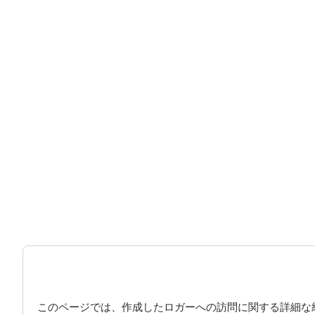
このページでは、作成したロガーへの訪問に関する詳細な