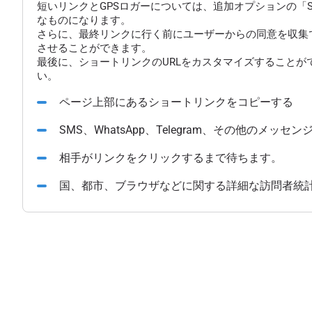
短いリンクとGPSロガーについては、追加オプションの「
なものになります。
さらに、最終リンクに行く前にユーザーからの同意を収集
させることができます。
最後に、ショートリンクのURLをカスタマイズすることが
い。
ページ上部にあるショートリンクをコピーする
SMS、WhatsApp、Telegram、その他のメ
相手がリンクをクリックするまで待ちます。
国、都市、ブラウザなどに関する詳細な訪問者統