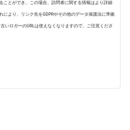
にすることができ、この場合、訪問者に関する情報はより詳細
により、リンク先をGDPRやその他のデータ保護法に準拠
古いロガーのURLは使えなくなりますので、ご注意くださ