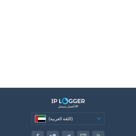
أفضل مسجل IP
(اللغة العربية)
(اللغة العربية)