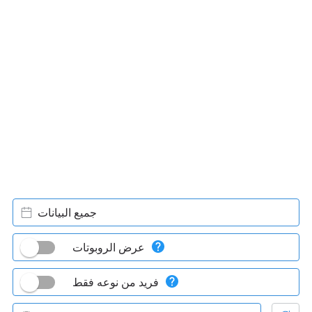
جميع البيانات
عرض الروبوتات
فريد من نوعه فقط