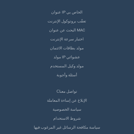
عنوان IP الخاص بي
تعقّب بروتوكول الإنترنت
البحث عن عنوان MAC
اختبار سرعة الإنترنت
مولد بطاقات الائتمان
مولد IP عشوائي
مولد وكيل المستخدم
أسئلة وأجوبة
Сتواصل معنا
الإبلاغ عن إساءة المعاملة
سياسة الخصوصية
شروط الاستخدام
سياسة مكافحة الرسائل غير المرغوب فيها