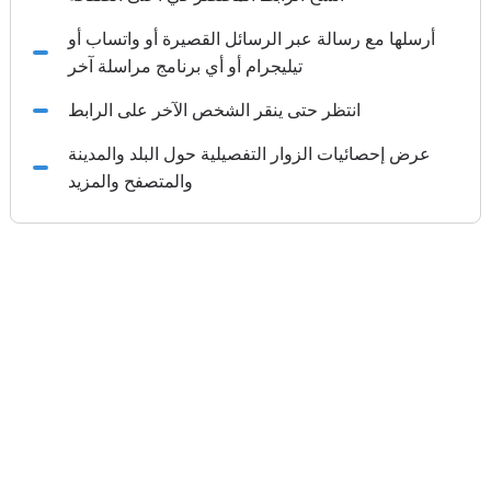
أرسلها مع رسالة عبر الرسائل القصيرة أو واتساب أو
تيليجرام أو أي برنامج مراسلة آخر
انتظر حتى ينقر الشخص الآخر على الرابط
عرض إحصائيات الزوار التفصيلية حول البلد والمدينة
والمتصفح والمزيد