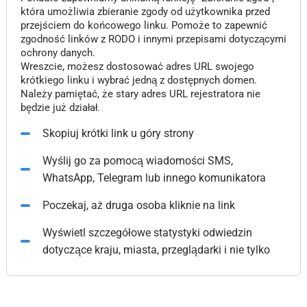
która umożliwia zbieranie zgody od użytkownika przed
przejściem do końcowego linku. Pomoże to zapewnić
zgodność linków z RODO i innymi przepisami dotyczącymi
ochrony danych.
Wreszcie, możesz dostosować adres URL swojego
krótkiego linku i wybrać jedną z dostępnych domen.
Należy pamiętać, że stary adres URL rejestratora nie
będzie już działał.
Skopiuj krótki link u góry strony
Wyślij go za pomocą wiadomości SMS,
WhatsApp, Telegram lub innego komunikatora
Poczekaj, aż druga osoba kliknie na link
Wyświetl szczegółowe statystyki odwiedzin
dotyczące kraju, miasta, przeglądarki i nie tylko