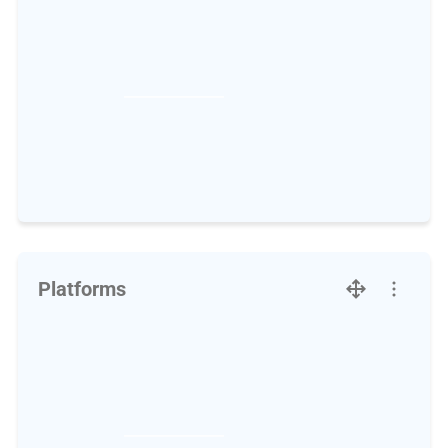
Platforms