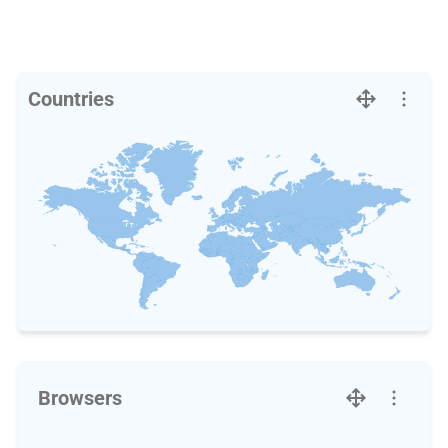
Countries
Browsers