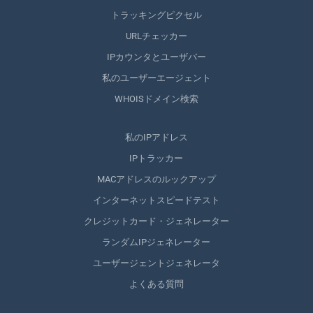
トラッキングピクセル
URLチェッカー
IPカウンタとユーザバー
私のユーザーエージェント
WHOISドメイン検索
私のIPアドレス
IPトラッカー
MACアドレスのルックアップ
インターネットスピードテスト
クレジットカード・ジェネレーター
ランダムIPジェネレーター
ユーザージェントジェネレータ
よくある質問