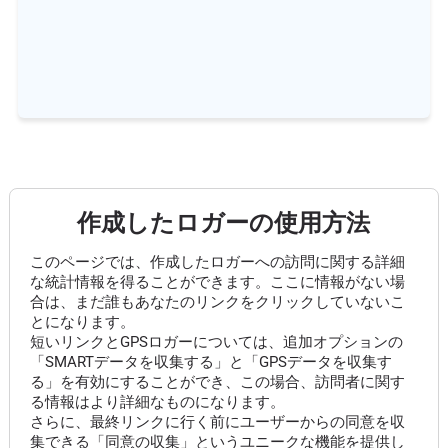
作成したロガーの使用方法
このページでは、作成したロガーへの訪問に関する詳細
な統計情報を得ることができます。ここに情報がない場
合は、まだ誰もあなたのリンクをクリックしていないこ
とになります。
短いリンクとGPSロガーについては、追加オプションの
「SMARTデータを収集する」と「GPSデータを収集す
る」を有効にすることができ、この場合、訪問者に関す
る情報はより詳細なものになります。
さらに、最終リンクに行く前にユーザーからの同意を収
集できる「同意の収集」というユニークな機能を提供し