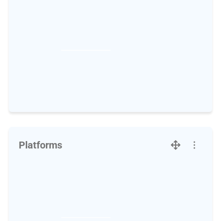
Platforms