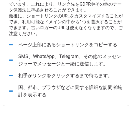
ています。これにより、リンク先をGDPRやその他のデー
タ保護法に準拠させることができます。
最後に、ショートリンクのURLをカスタマイズすることが
でき、利用可能なドメインの中から1つを選択することが
できます。古いロガーのURLは使えなくなりますので、ご
注意ください。
ページ上部にあるショートリンクをコピーする
SMS、WhatsApp、Telegram、その他のメッセン
ジャーでメッセージと一緒に送信します。
相手がリンクをクリックするまで待ちます。
国、都市、ブラウザなどに関する詳細な訪問者統
計を表示する