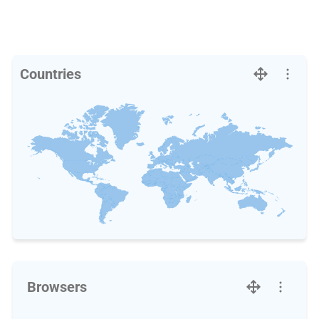
Countries
Browsers