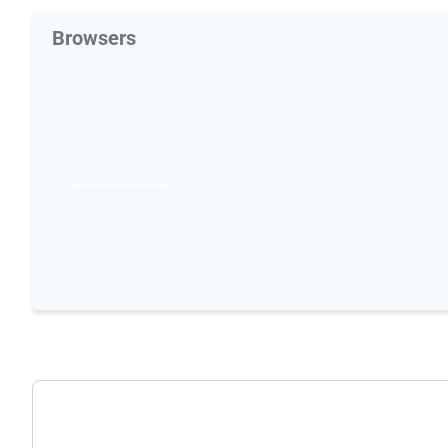
Browsers