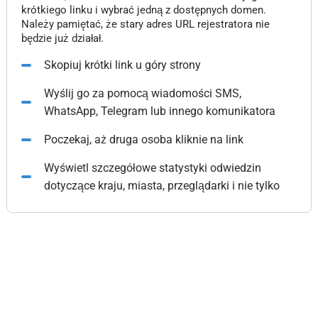
krótkiego linku i wybrać jedną z dostępnych domen.
Należy pamiętać, że stary adres URL rejestratora nie
będzie już działał.
Skopiuj krótki link u góry strony
Wyślij go za pomocą wiadomości SMS,
WhatsApp, Telegram lub innego komunikatora
Poczekaj, aż druga osoba kliknie na link
Wyświetl szczegółowe statystyki odwiedzin
dotyczące kraju, miasta, przeglądarki i nie tylko