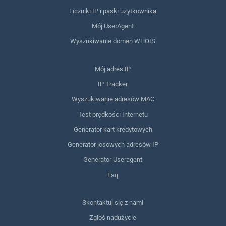
Liczniki IP i paski użytkownika
Mój UserAgent
Wyszukiwanie domen WHOIS
Mój adres IP
IP Tracker
Wyszukiwanie adresów MAC
Test prędkości Internetu
Generator kart kredytowych
Generator losowych adresów IP
Generator Useragent
Faq
Skontaktuj się z nami
Zgłoś nadużycie