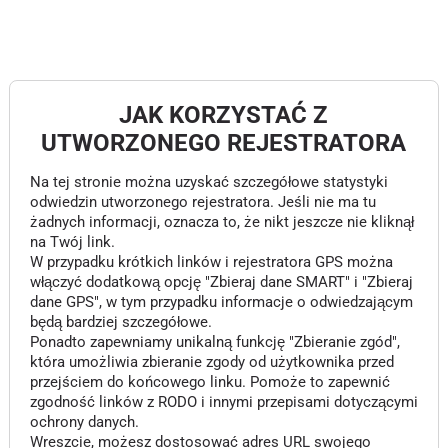
JAK KORZYSTAĆ Z
UTWORZONEGO REJESTRATORA
Na tej stronie można uzyskać szczegółowe statystyki
odwiedzin utworzonego rejestratora. Jeśli nie ma tu
żadnych informacji, oznacza to, że nikt jeszcze nie kliknął
na Twój link.
W przypadku krótkich linków i rejestratora GPS można
włączyć dodatkową opcję "Zbieraj dane SMART" i "Zbieraj
dane GPS", w tym przypadku informacje o odwiedzającym
będą bardziej szczegółowe.
Ponadto zapewniamy unikalną funkcję "Zbieranie zgód",
która umożliwia zbieranie zgody od użytkownika przed
przejściem do końcowego linku. Pomoże to zapewnić
zgodność linków z RODO i innymi przepisami dotyczącymi
ochrony danych.
Wreszcie, możesz dostosować adres URL swojego