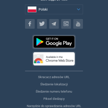
Polski
Polski
Skracacz adresów URL
Śledzenie lokalizacji
Śledzenie numeru telefonu
Piksel śledzący
Narzędzie do sprawdzania adresów URL