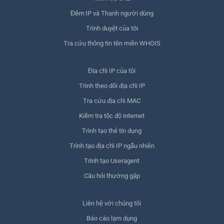
Đếm IP và Thanh người dùng
Trình duyệt của tôi
Tra cứu thông tin tên miền WHOIS
Địa chỉ IP của tôi
Trình theo dõi địa chỉ IP
Tra cứu địa chỉ MAC
Kiểm tra tốc độ internet
Trình tạo thẻ tín dụng
Trình tạo địa chỉ IP ngẫu nhiên
Trình tạo Useragent
Câu hỏi thường gặp
Liên hệ với chúng tôi
Báo cáo lạm dụng