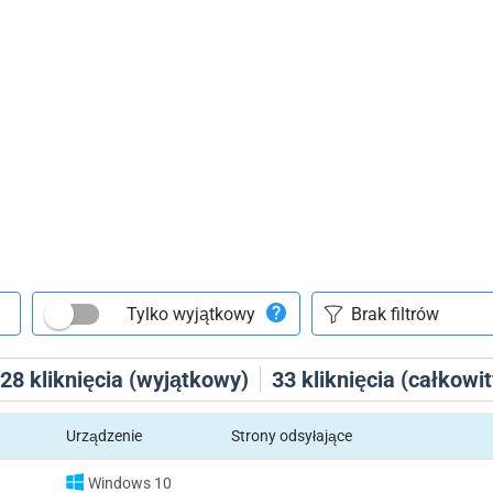
Tylko wyjątkowy
28
kliknięcia (wyjątkowy)
33
kliknięcia (całkowit
Urządzenie
Strony odsyłające
Windows 10