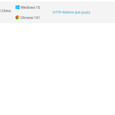
Windows 10
 China
HTTP-Referer jest pusty
Chrome 131