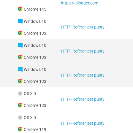
https://iplogger.com
Chrome 145
Windows 10
HTTP-Referer jest pusty
Chrome 133
Windows 10
HTTP-Referer jest pusty
Chrome 133
Windows 10
HTTP-Referer jest pusty
Chrome 133
OS X 0
HTTP-Referer jest pusty
Chrome 133
OS X 0
HTTP-Referer jest pusty
Chrome 119