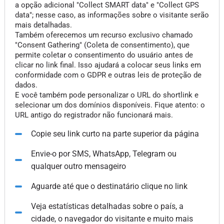
a opção adicional "Collect SMART data" e "Collect GPS
data"; nesse caso, as informações sobre o visitante serão
mais detalhadas.
Também oferecemos um recurso exclusivo chamado
"Consent Gathering" (Coleta de consentimento), que
permite coletar o consentimento do usuário antes de
clicar no link final. Isso ajudará a colocar seus links em
conformidade com o GDPR e outras leis de proteção de
dados.
E você também pode personalizar o URL do shortlink e
selecionar um dos domínios disponíveis. Fique atento: o
URL antigo do registrador não funcionará mais.
Copie seu link curto na parte superior da página
Envie-o por SMS, WhatsApp, Telegram ou
qualquer outro mensageiro
Aguarde até que o destinatário clique no link
Veja estatísticas detalhadas sobre o país, a
cidade, o navegador do visitante e muito mais