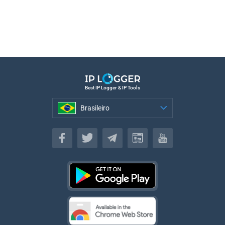
Best IP Logger & IP Tools
Brasileiro
Brasileiro