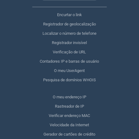
Encurtar o link
Registrador de geolocalização
Localizar o número de telefone
Registrador invisível
Verificação de URL
Contadores IP e barras de usuário
O meu UserAgent
Pesquisa de domínios WHOIS
O meu endereço IP
Rastreador de IP
Verificar endereço MAC
Velocidade da Internet
Gerador de cartões de crédito