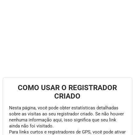
COMO USAR O REGISTRADOR
CRIADO
Nesta página, você pode obter estatísticas detalhadas
sobre as visitas ao seu registrador criado. Se não houver
nenhuma informação aqui, isso significa que seu link
ainda não foi visitado.
Para links curtos e registradores de GPS, você pode ativar