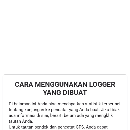
CARA MENGGUNAKAN LOGGER
YANG DIBUAT
Di halaman ini Anda bisa mendapatkan statistik terperinci
tentang kunjungan ke pencatat yang Anda buat. Jika tidak
ada informasi di sini, berarti belum ada yang mengklik
tautan Anda.
Untuk tautan pendek dan pencatat GPS, Anda dapat