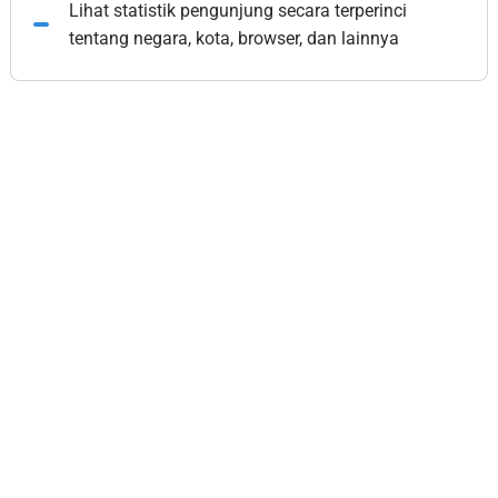
Lihat statistik pengunjung secara terperinci
tentang negara, kota, browser, dan lainnya