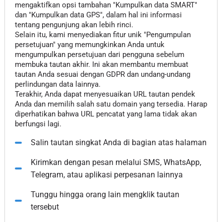
mengaktifkan opsi tambahan "Kumpulkan data SMART"
dan "Kumpulkan data GPS", dalam hal ini informasi
tentang pengunjung akan lebih rinci.
Selain itu, kami menyediakan fitur unik "Pengumpulan
persetujuan" yang memungkinkan Anda untuk
mengumpulkan persetujuan dari pengguna sebelum
membuka tautan akhir. Ini akan membantu membuat
tautan Anda sesuai dengan GDPR dan undang-undang
perlindungan data lainnya.
Terakhir, Anda dapat menyesuaikan URL tautan pendek
Anda dan memilih salah satu domain yang tersedia. Harap
diperhatikan bahwa URL pencatat yang lama tidak akan
berfungsi lagi.
Salin tautan singkat Anda di bagian atas halaman
Kirimkan dengan pesan melalui SMS, WhatsApp,
Telegram, atau aplikasi perpesanan lainnya
Tunggu hingga orang lain mengklik tautan
tersebut