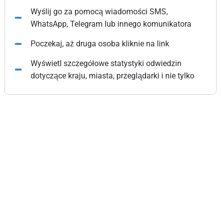
Wyślij go za pomocą wiadomości SMS,
WhatsApp, Telegram lub innego komunikatora
Poczekaj, aż druga osoba kliknie na link
Wyświetl szczegółowe statystyki odwiedzin
dotyczące kraju, miasta, przeglądarki i nie tylko