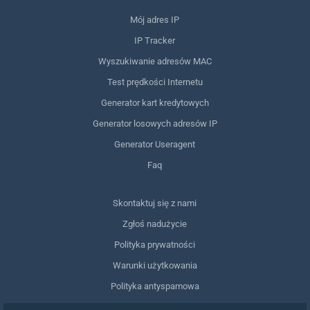
Mój adres IP
IP Tracker
Wyszukiwanie adresów MAC
Test prędkości Internetu
Generator kart kredytowych
Generator losowych adresów IP
Generator Useragent
Faq
Skontaktuj się z nami
Zgłoś nadużycie
Polityka prywatności
Warunki użytkowania
Polityka antyspamowa
Zgodność z RODO