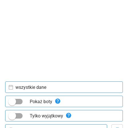
wszystkie dane
Pokaż boty
Tylko wyjątkowy