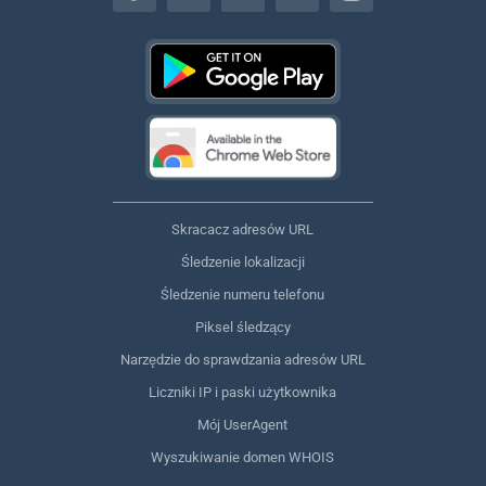
Skracacz adresów URL
Śledzenie lokalizacji
Śledzenie numeru telefonu
Piksel śledzący
Narzędzie do sprawdzania adresów URL
Liczniki IP i paski użytkownika
Mój UserAgent
Wyszukiwanie domen WHOIS