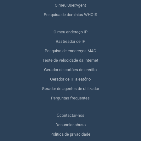
O meu UserAgent
Pesquisa de domínios WHOIS
O meu endereço IP
Rastreador de IP
Pesquisa de endereços MAC
Teste de velocidade da Internet
Gerador de cartões de crédito
Gerador de IP aleatório
Gerador de agentes de utilizador
Perguntas frequentes
Сcontactar-nos
Denunciar abuso
Política de privacidade