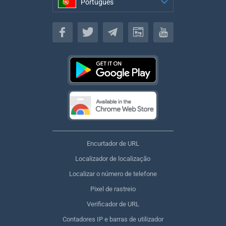
Português
Português
Encurtador de URL
Localizador de localização
Localizar o número de telefone
Pixel de rastreio
Verificador de URL
Contadores IP e barras de utilizador