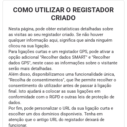
COMO UTILIZAR O REGISTADOR
CRIADO
Nesta página, pode obter estatísticas detalhadas sobre
as visitas ao seu registador criado. Se não houver
qualquer informação aqui, significa que ainda ninguém
clicou na sua ligação.
Para ligações curtas e um registador GPS, pode ativar a
opção adicional "Recolher dados SMART" e "Recolher
dados GPS", neste caso as informações sobre o visitante
serão mais detalhadas.
Além disso, disponibilizamos uma funcionalidade única,
"Recolha de consentimentos", que lhe permite recolher o
consentimento do utilizador antes de passar à ligação
final. Isto ajudará a colocar as suas ligações em
conformidade com o RGPD e outras leis de proteção de
dados.
Por fim, pode personalizar o URL da sua ligação curta e
escolher um dos domínios disponíveis. Tenha em
atenção que o antigo URL do registador deixará de
funcionar.