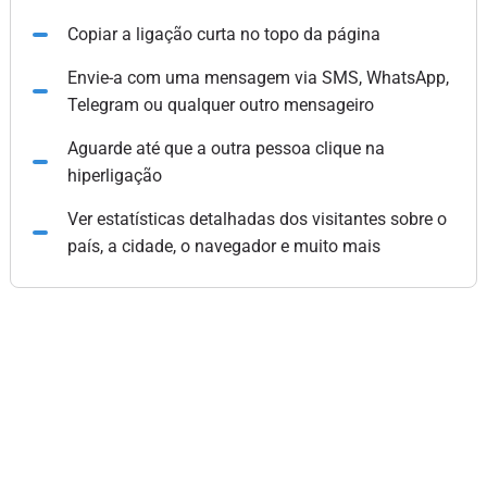
Copiar a ligação curta no topo da página
Envie-a com uma mensagem via SMS, WhatsApp,
Telegram ou qualquer outro mensageiro
Aguarde até que a outra pessoa clique na
hiperligação
Ver estatísticas detalhadas dos visitantes sobre o
país, a cidade, o navegador e muito mais