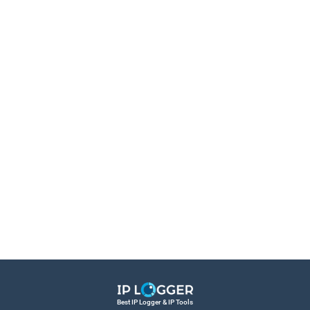
Best IP Logger & IP Tools