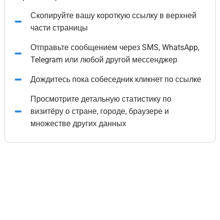
Скопируйте вашу короткую ссылку в верхней
части страницы
Отправьте сообщением через SMS, WhatsApp,
Telegram или любой другой мессенджер
Дождитесь пока собеседник кликнет по ссылке
Просмотрите детальную статистику по
визитёру о стране, городе, браузере и
множестве других данных