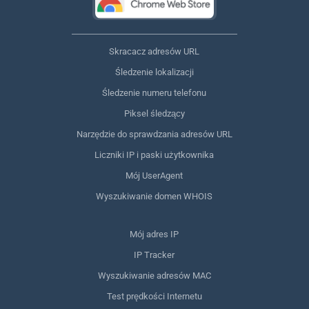
Skracacz adresów URL
Śledzenie lokalizacji
Śledzenie numeru telefonu
Piksel śledzący
Narzędzie do sprawdzania adresów URL
Liczniki IP i paski użytkownika
Mój UserAgent
Wyszukiwanie domen WHOIS
Mój adres IP
IP Tracker
Wyszukiwanie adresów MAC
Test prędkości Internetu