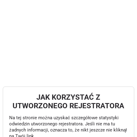
JAK KORZYSTAĆ Z
UTWORZONEGO REJESTRATORA
Na tej stronie można uzyskać szczegółowe statystyki
odwiedzin utworzonego rejestratora. Jeśli nie ma tu
żadnych informacji, oznacza to, że nikt jeszcze nie kliknął
na Twój link.