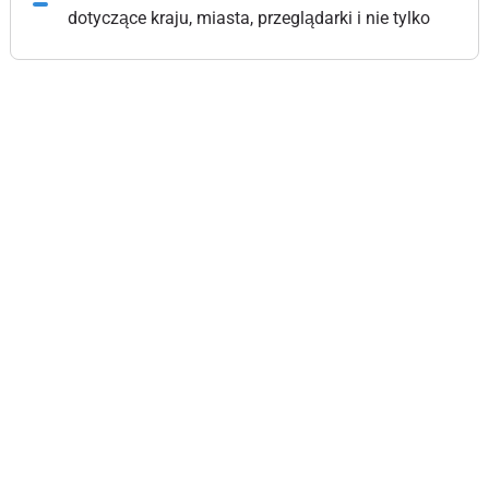
dotyczące kraju, miasta, przeglądarki i nie tylko