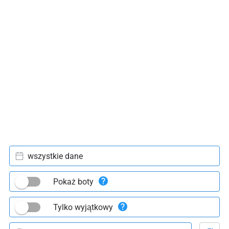
wszystkie dane
Pokaż boty
Tylko wyjątkowy