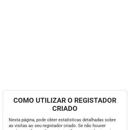
COMO UTILIZAR O REGISTADOR
CRIADO
Nesta página, pode obter estatísticas detalhadas sobre
as visitas ao seu registador criado. Se não houver