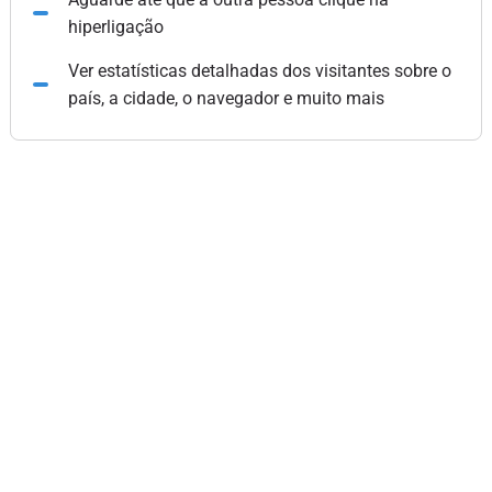
hiperligação
Ver estatísticas detalhadas dos visitantes sobre o
país, a cidade, o navegador e muito mais