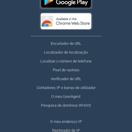
Encurtador de URL
Localizador de localização
Localizar o número de telefone
Pixel de rastreio
Verificador de URL
Contadores IP e barras de utilizador
O meu UserAgent
Pesquisa de domínios WHOIS
O meu endereço IP
Rastreador de IP