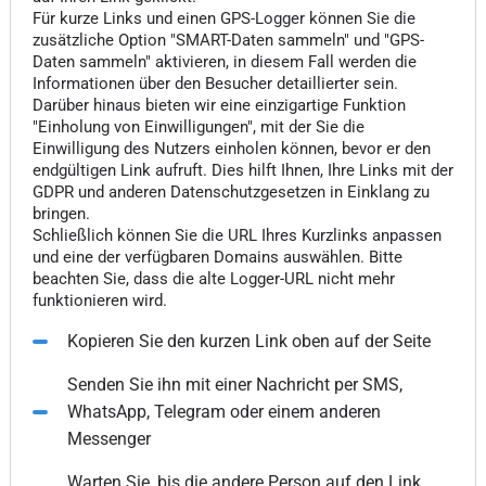
Für kurze Links und einen GPS-Logger können Sie die
zusätzliche Option "SMART-Daten sammeln" und "GPS-
Daten sammeln" aktivieren, in diesem Fall werden die
Informationen über den Besucher detaillierter sein.
Darüber hinaus bieten wir eine einzigartige Funktion
"Einholung von Einwilligungen", mit der Sie die
Einwilligung des Nutzers einholen können, bevor er den
endgültigen Link aufruft. Dies hilft Ihnen, Ihre Links mit der
GDPR und anderen Datenschutzgesetzen in Einklang zu
bringen.
Schließlich können Sie die URL Ihres Kurzlinks anpassen
und eine der verfügbaren Domains auswählen. Bitte
beachten Sie, dass die alte Logger-URL nicht mehr
funktionieren wird.
Kopieren Sie den kurzen Link oben auf der Seite
Senden Sie ihn mit einer Nachricht per SMS,
WhatsApp, Telegram oder einem anderen
Messenger
Warten Sie, bis die andere Person auf den Link