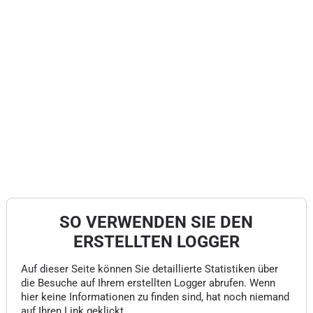
SO VERWENDEN SIE DEN
ERSTELLTEN LOGGER
Auf dieser Seite können Sie detaillierte Statistiken über
die Besuche auf Ihrem erstellten Logger abrufen. Wenn
hier keine Informationen zu finden sind, hat noch niemand
auf Ihren Link geklickt.