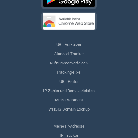
URL-Verkürzer
Standort-Tracker
Rufnummer verfolgen
Tracking-Pixel
URL-Prüfer
IP-Zähler und Benutzerleisten
Mein UserAgent
WHOIS Domain Lookup
Meine IP-Adresse
IP-Tracker