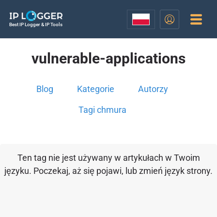
Best IP Logger & IP Tools
vulnerable-applications
Blog
Kategorie
Autorzy
Tagi chmura