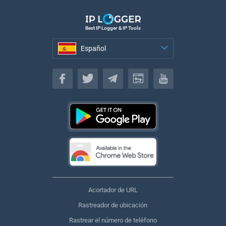
Best IP Logger & IP Tools
Español
Español
Acortador de URL
Rastreador de ubicación
Rastrear el número de teléfono