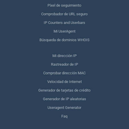
Píxel de seguimiento
Comprobador de URL seguro
IP Counters and Userbars
Mi UserAgent
Búsqueda de dominios WHOIS
Mi dirección IP
Rastreador de IP
Comprobar dirección MAC
Velocidad de Internet
Generador de tarjetas de crédito
Generador de IP aleatorias
Useragent Generator
Faq