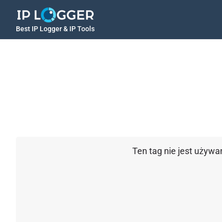
Best IP Logger & IP Tools