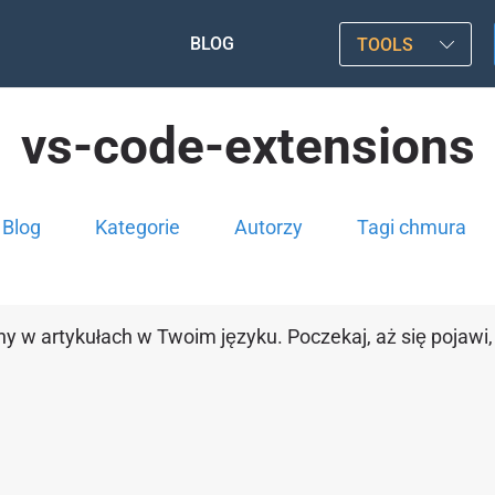
BLOG
TOOLS
vs-code-extensions
Blog
Kategorie
Autorzy
Tagi chmura