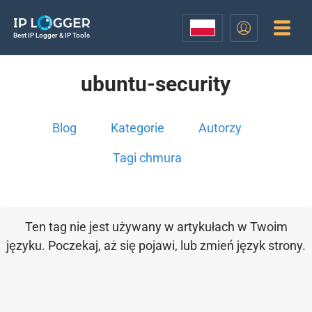
Best IP Logger & IP Tools
ubuntu-security
Blog
Kategorie
Autorzy
Tagi chmura