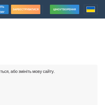
ІТЬ
ЗАРЕЄСТРУВАТИСЯ
ЦІНОУТВОРЕННЯ
ЕМУ