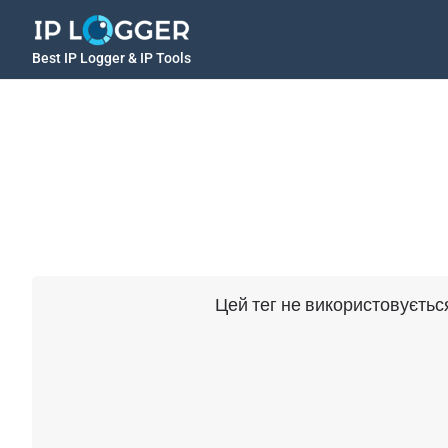
Best IP Logger & IP Tools