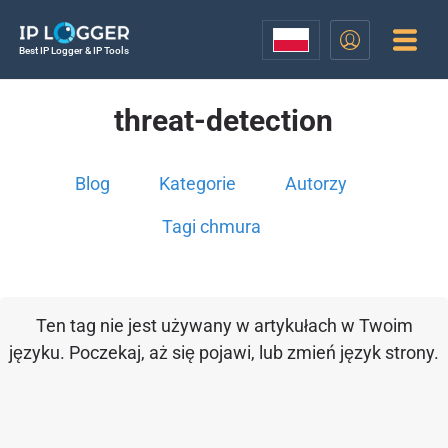
Best IP Logger & IP Tools
threat-detection
Blog
Kategorie
Autorzy
Tagi chmura