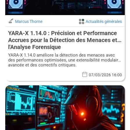
Marcus Thorne
Actualités générales
YARA-X 1.14.0 : Précision et Performance
Accrues pour la Détection des Menaces et
l'Analyse Forensique
YARA-X 1.14.0 améliore la détection des menaces avec
des performances optimisées, une extensibilité modulaire
avancée et des correctifs critiques.
07/03/2026 16:00