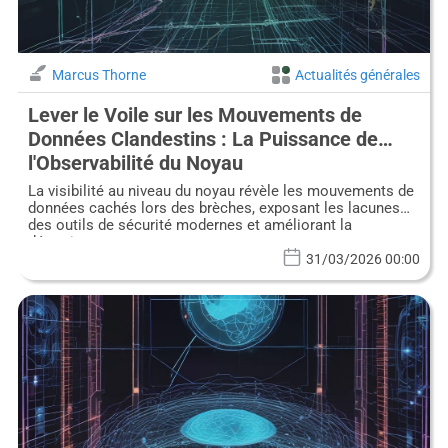
Marcus Thorne
Actualités générales
Lever le Voile sur les Mouvements de
Données Clandestins : La Puissance de
l'Observabilité du Noyau
La visibilité au niveau du noyau révèle les mouvements de
données cachés lors des brèches, exposant les lacunes
des outils de sécurité modernes et améliorant la
détection.
31/03/2026 00:00