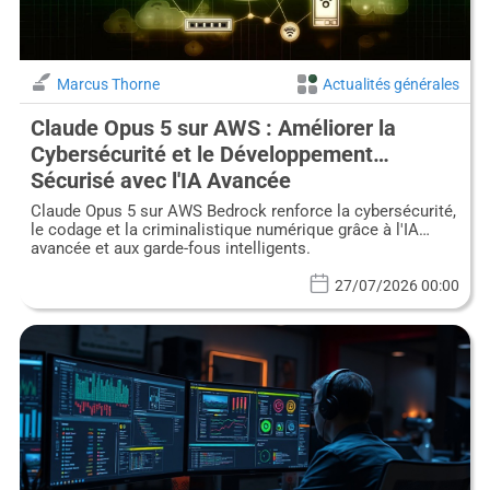
Marcus Thorne
Actualités générales
Claude Opus 5 sur AWS : Améliorer la
Cybersécurité et le Développement
Sécurisé avec l'IA Avancée
Claude Opus 5 sur AWS Bedrock renforce la cybersécurité,
le codage et la criminalistique numérique grâce à l'IA
avancée et aux garde-fous intelligents.
27/07/2026 00:00