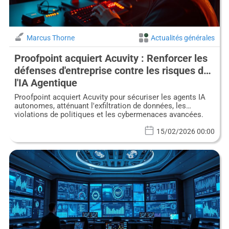
Marcus Thorne
Actualités générales
Proofpoint acquiert Acuvity : Renforcer les
défenses d'entreprise contre les risques de
l'IA Agentique
Proofpoint acquiert Acuvity pour sécuriser les agents IA
autonomes, atténuant l'exfiltration de données, les
violations de politiques et les cybermenaces avancées.
15/02/2026 00:00