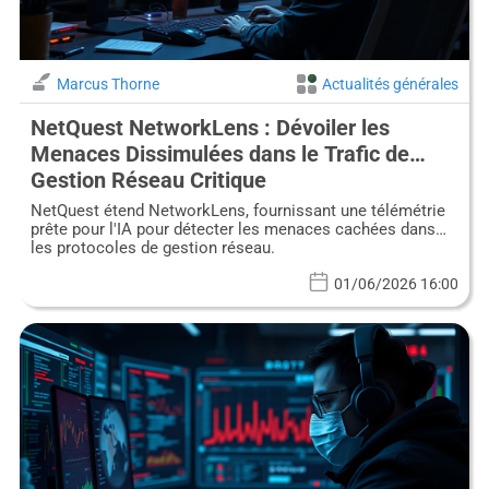
Marcus Thorne
Actualités générales
NetQuest NetworkLens : Dévoiler les
Menaces Dissimulées dans le Trafic de
Gestion Réseau Critique
NetQuest étend NetworkLens, fournissant une télémétrie
prête pour l'IA pour détecter les menaces cachées dans
les protocoles de gestion réseau.
01/06/2026 16:00