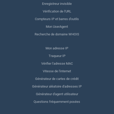
Enregistreur invisible
Vérification de l'URL
Compteurs IP et barres d'outils
Mon UserAgent
Recherche de domaine WHOIS
Mon adresse IP
Traqueur IP
Vérifier l'adresse MAC
Vitesse de l'internet
Générateur de cartes de crédit
Générateur aléatoire d'adresses IP
Générateur d'agent utilisateur
Questions fréquemment posées