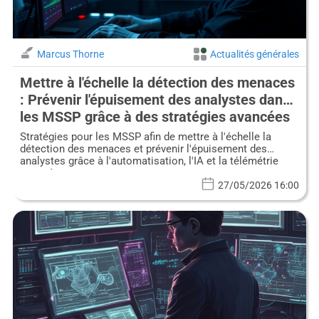
Marcus Thorne
Actualités générales
Mettre à l'échelle la détection des menaces
: Prévenir l'épuisement des analystes dans
les MSSP grâce à des stratégies avancées
Stratégies pour les MSSP afin de mettre à l'échelle la
détection des menaces et prévenir l'épuisement des
analystes grâce à l'automatisation, l'IA et la télémétrie
avancée.
27/05/2026 16:00