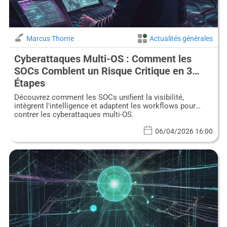
Marcus Thorne
Actualités générales
Cyberattaques Multi-OS : Comment les
SOCs Comblent un Risque Critique en 3
Étapes
Découvrez comment les SOCs unifient la visibilité,
intègrent l'intelligence et adaptent les workflows pour
contrer les cyberattaques multi-OS.
06/04/2026 16:00