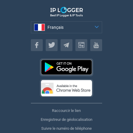
Best IP Logger & IP Tools
Français
Français
Raccourcir le lien
Enregistreur de géolocalisation
Suivre le numéro de téléphone