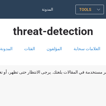
المدونة
TOOLS
threat-detection
العلامات سحابة
المؤلفون
الفئات
المدونة