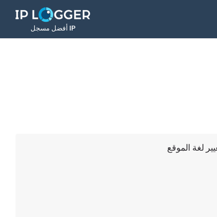
أفضل مسجل IP