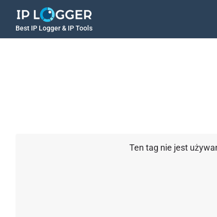
Best IP Logger & IP Tools