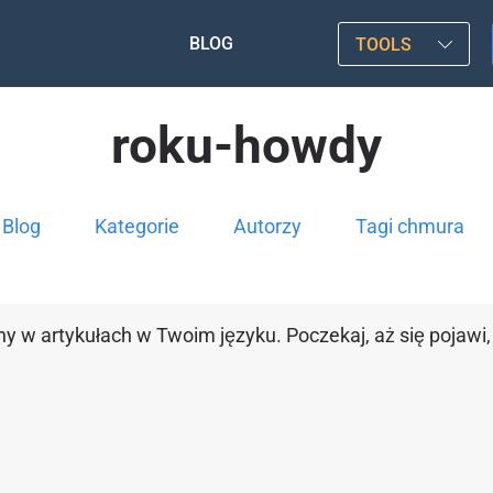
BLOG
TOOLS
roku-howdy
Blog
Kategorie
Autorzy
Tagi chmura