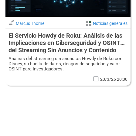
Marcus Thorne
Noticias generales
El Servicio Howdy de Roku: Análisis de las
Implicaciones en Ciberseguridad y OSINT
del Streaming Sin Anuncios y Contenido
Disney
Análisis del streaming sin anuncios Howdy de Roku con
Disney, su huella de datos, riesgos de seguridad y valor
OSINT para investigadores.
20/3/26 20:00