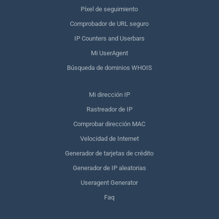
Píxel de seguimiento
Comprobador de URL seguro
IP Counters and Userbars
Mi UserAgent
Búsqueda de dominios WHOIS
Mi dirección IP
Rastreador de IP
Comprobar dirección MAC
Velocidad de Internet
Generador de tarjetas de crédito
Generador de IP aleatorias
Useragent Generator
Faq