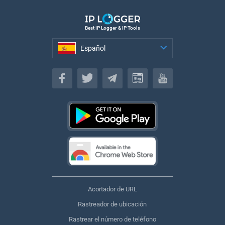
Best IP Logger & IP Tools
Español
Español
Acortador de URL
Rastreador de ubicación
Rastrear el número de teléfono