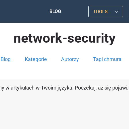
BLOG
TOOLS
network-security
Blog
Kategorie
Autorzy
Tagi chmura