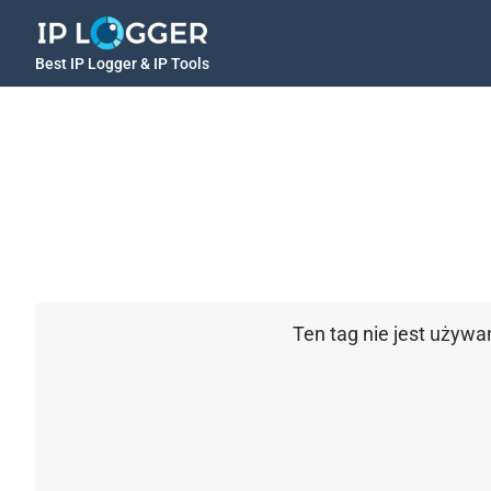
Best IP Logger & IP Tools