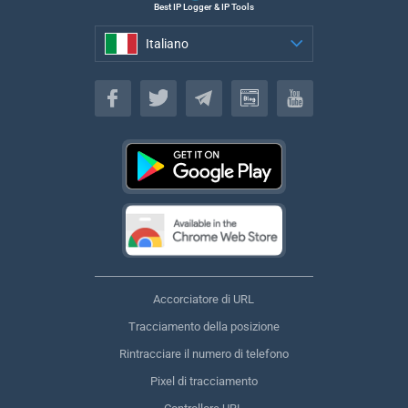
Best IP Logger & IP Tools
Italiano
Italiano
Accorciatore di URL
Tracciamento della posizione
Rintracciare il numero di telefono
Pixel di tracciamento