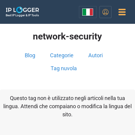
Best IP Logger & IP Tools
network-security
Blog
Categorie
Autori
Tag nuvola