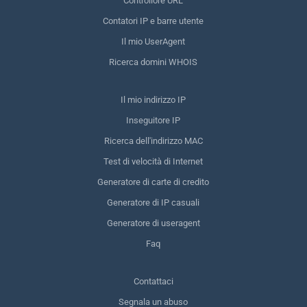
Controllore URL
Contatori IP e barre utente
Il mio UserAgent
Ricerca domini WHOIS
Il mio indirizzo IP
Inseguitore IP
Ricerca dell'indirizzo MAC
Test di velocità di Internet
Generatore di carte di credito
Generatore di IP casuali
Generatore di useragent
Faq
Contattaci
Segnala un abuso