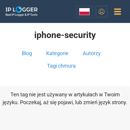
Best IP Logger & IP Tools
iphone-security
Blog
Kategorie
Autorzy
Tagi chmura