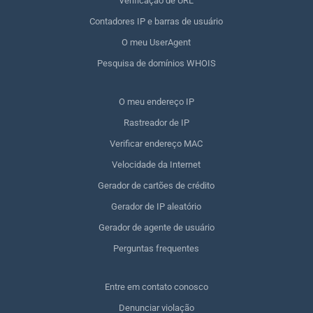
Verificação de URL
Contadores IP e barras de usuário
O meu UserAgent
Pesquisa de domínios WHOIS
O meu endereço IP
Rastreador de IP
Verificar endereço MAC
Velocidade da Internet
Gerador de cartões de crédito
Gerador de IP aleatório
Gerador de agente de usuário
Perguntas frequentes
Entre em contato conosco
Denunciar violação