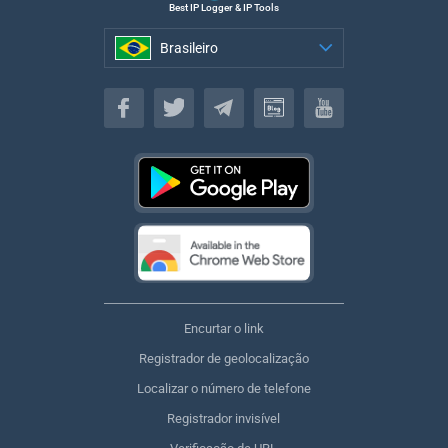
Best IP Logger & IP Tools
Brasileiro
Brasileiro
Encurtar o link
Registrador de geolocalização
Localizar o número de telefone
Registrador invisível