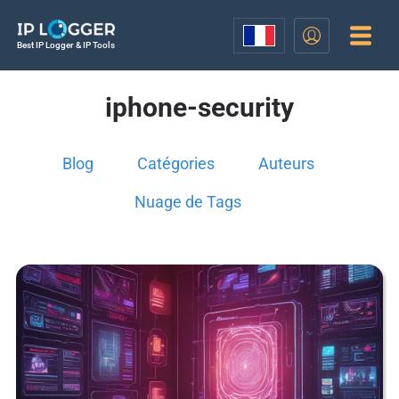
Best IP Logger & IP Tools
iphone-security
Blog
Catégories
Auteurs
Nuage de Tags