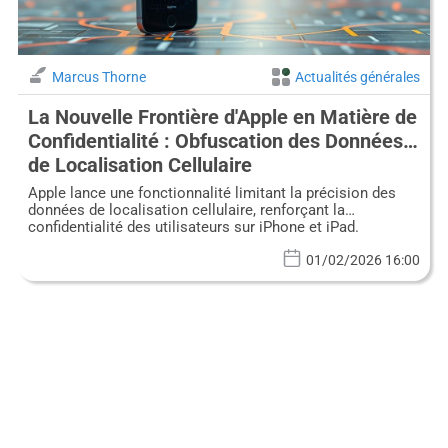
Marcus Thorne
Actualités générales
La Nouvelle Frontière d'Apple en Matière de
Confidentialité : Obfuscation des Données
de Localisation Cellulaire
Apple lance une fonctionnalité limitant la précision des
données de localisation cellulaire, renforçant la
confidentialité des utilisateurs sur iPhone et iPad.
01/02/2026 16:00