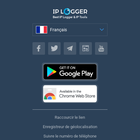
Best IP Logger & IP Tools
Français
Français
Raccourcir le lien
Enregistreur de géolocalisation
Suivre le numéro de téléphone