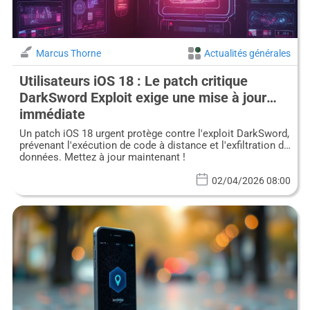
Marcus Thorne
Actualités générales
Utilisateurs iOS 18 : Le patch critique
DarkSword Exploit exige une mise à jour
immédiate
Un patch iOS 18 urgent protège contre l'exploit DarkSword,
prévenant l'exécution de code à distance et l'exfiltration de
données. Mettez à jour maintenant !
02/04/2026 08:00