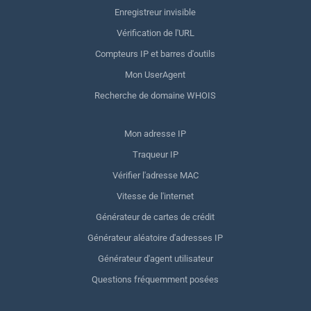
Enregistreur invisible
Vérification de l'URL
Compteurs IP et barres d'outils
Mon UserAgent
Recherche de domaine WHOIS
Mon adresse IP
Traqueur IP
Vérifier l'adresse MAC
Vitesse de l'internet
Générateur de cartes de crédit
Générateur aléatoire d'adresses IP
Générateur d'agent utilisateur
Questions fréquemment posées