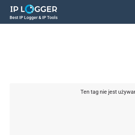
Best IP Logger & IP Tools