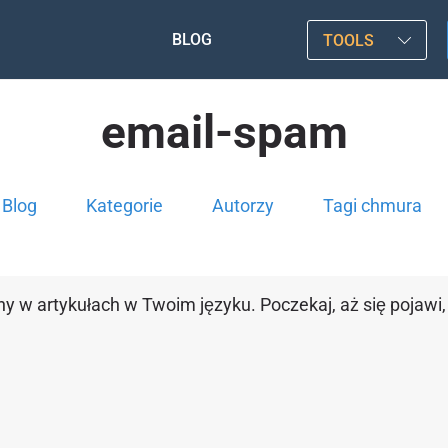
BLOG
TOOLS
email-spam
Blog
Kategorie
Autorzy
Tagi chmura