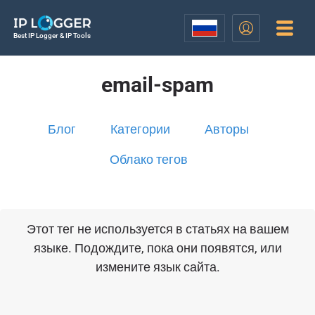
Best IP Logger & IP Tools
email-spam
Блог
Категории
Авторы
Облако тегов