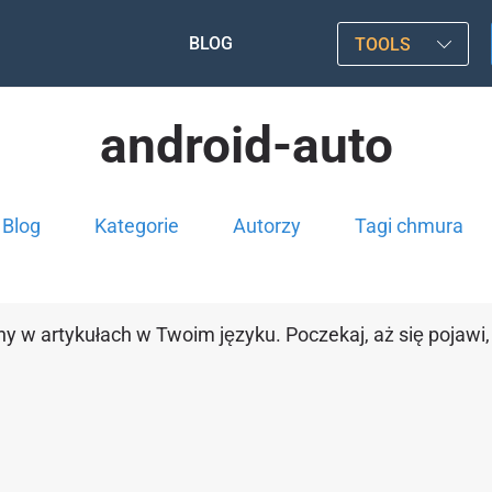
BLOG
TOOLS
android-auto
Blog
Kategorie
Autorzy
Tagi chmura