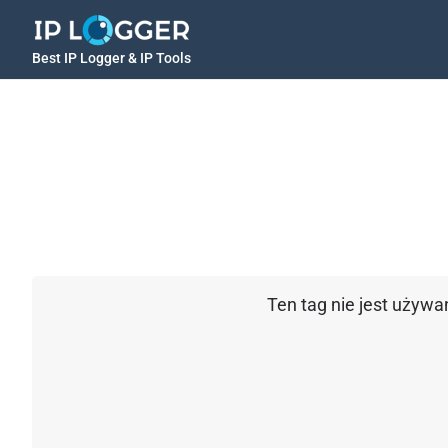
Best IP Logger & IP Tools