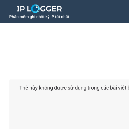
Phần mềm ghi nhật ký IP tốt nhất